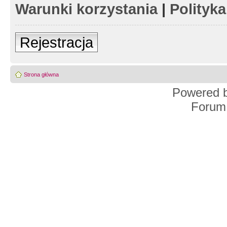
Warunki korzystania
|
Polityk
Rejestracja
Strona główna
Powered 
Forum