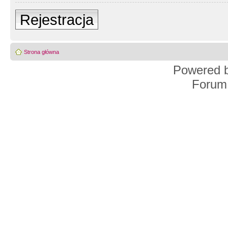
Rejestracja
Strona główna
Powered 
Forum