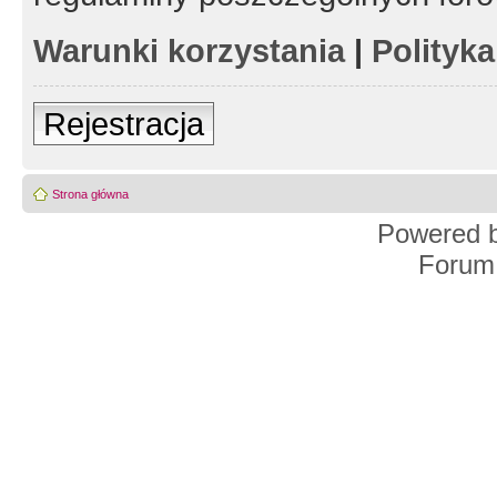
Warunki korzystania
|
Polityk
Rejestracja
Strona główna
Powered 
Forum