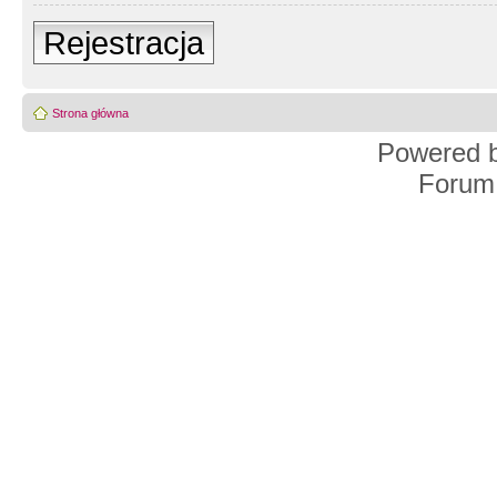
Rejestracja
Strona główna
Powered 
Forum