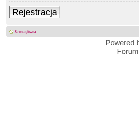
Rejestracja
Strona główna
Powered 
Forum