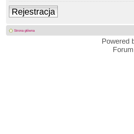
Rejestracja
Strona główna
Powered 
Forum