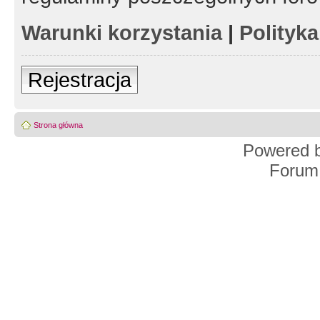
Warunki korzystania
|
Polityk
Rejestracja
Strona główna
Powered 
Forum