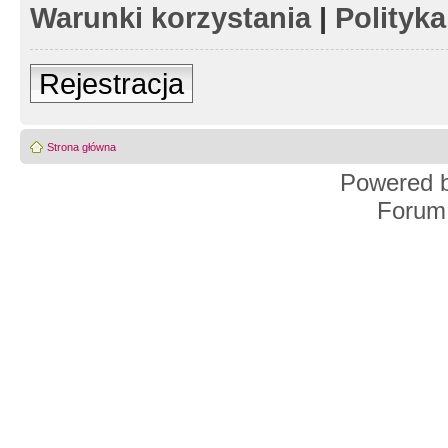
Warunki korzystania
|
Polityk
Rejestracja
Strona główna
Powered 
Forum