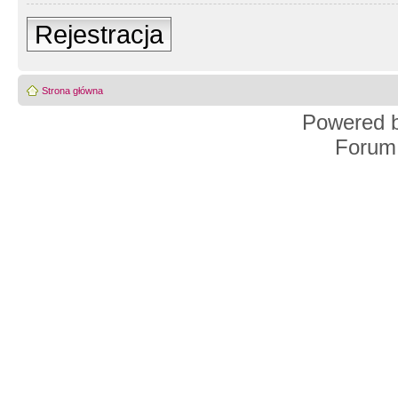
Rejestracja
Strona główna
Powered 
Forum