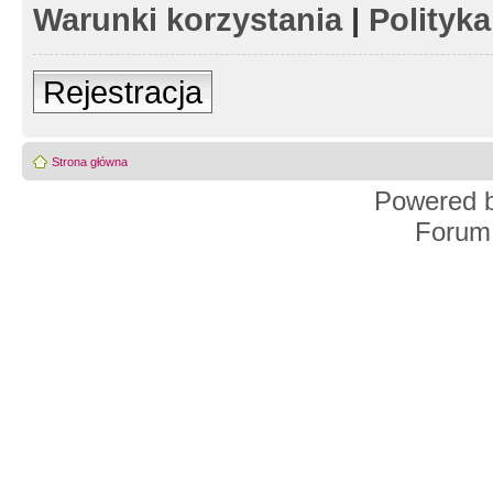
Warunki korzystania
|
Polityk
Rejestracja
Strona główna
Powered 
Forum