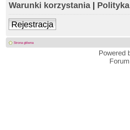
Warunki korzystania
|
Polityk
Rejestracja
Strona główna
Powered 
Forum