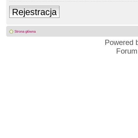
Rejestracja
Strona główna
Powered 
Forum