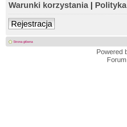
Warunki korzystania
|
Polityk
Rejestracja
Strona główna
Powered 
Forum