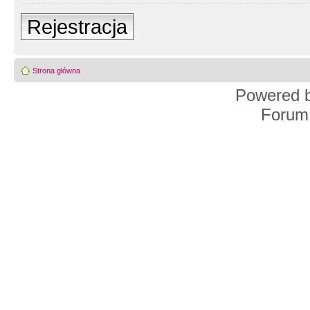
Rejestracja
Strona główna
Powered 
Forum