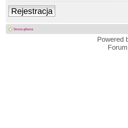
Rejestracja
Strona główna
Powered 
Forum