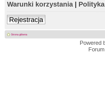
Warunki korzystania
|
Polityk
Rejestracja
Strona główna
Powered 
Forum