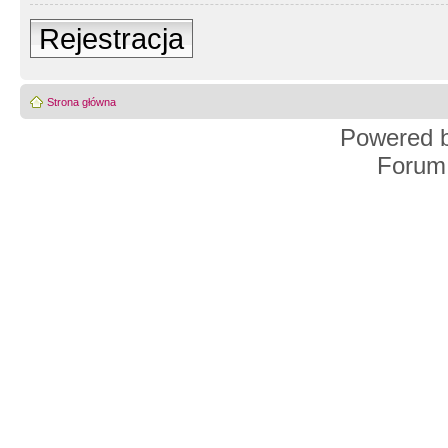
Rejestracja
Strona główna
Powered 
Forum