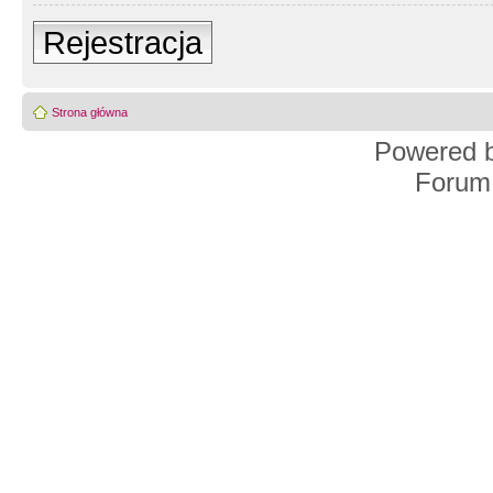
Rejestracja
Strona główna
Powered 
Forum