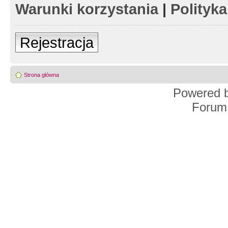
Warunki korzystania
|
Polityk
Rejestracja
Strona główna
Powered 
Forum