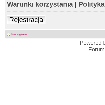
Warunki korzystania
|
Polityk
Rejestracja
Strona główna
Powered 
Forum