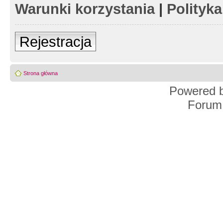
Warunki korzystania
|
Polityk
Rejestracja
Strona główna
Powered 
Forum