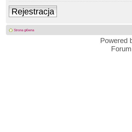
Rejestracja
Strona główna
Powered 
Forum