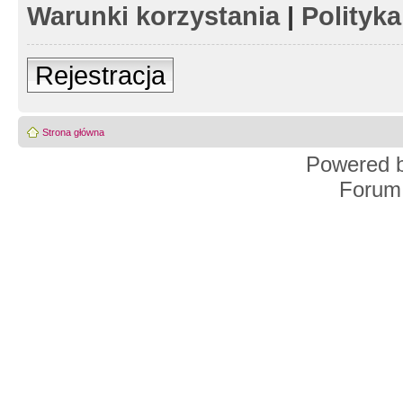
Warunki korzystania
|
Polityk
Rejestracja
Strona główna
Powered 
Forum