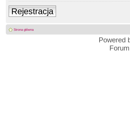
Rejestracja
Strona główna
Powered 
Forum