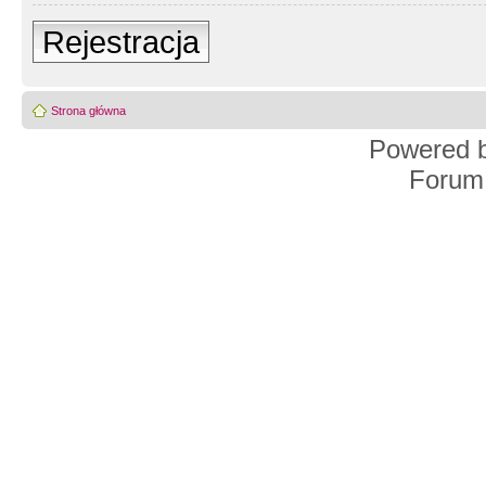
Rejestracja
Strona główna
Powered 
Forum