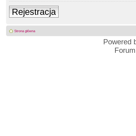
Rejestracja
Strona główna
Powered 
Forum