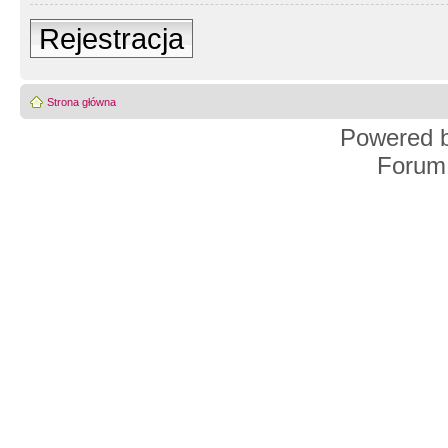
Rejestracja
Strona główna
Powered 
Forum