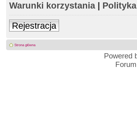
Warunki korzystania
|
Polityk
Rejestracja
Strona główna
Powered 
Forum