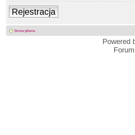
Rejestracja
Strona główna
Powered 
Forum