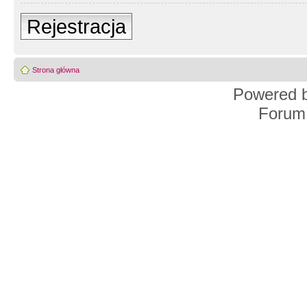
Rejestracja
Strona główna
Powered 
Forum