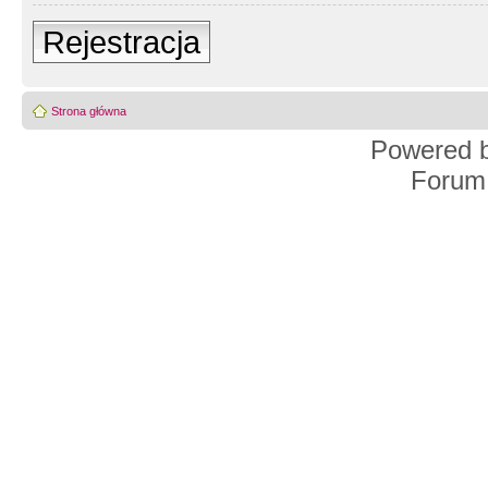
Rejestracja
Strona główna
Powered 
Forum