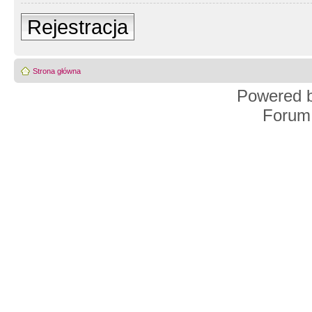
Rejestracja
Strona główna
Powered 
Forum