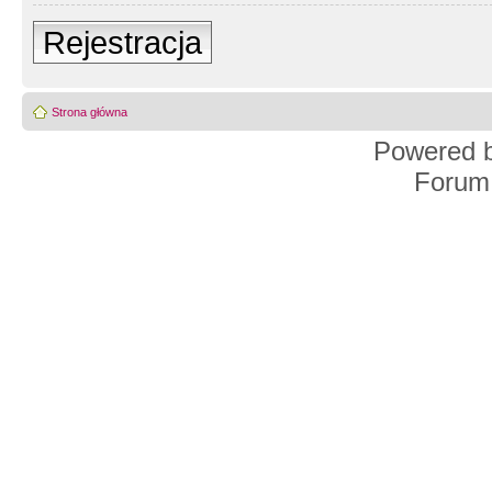
Rejestracja
Strona główna
Powered 
Forum