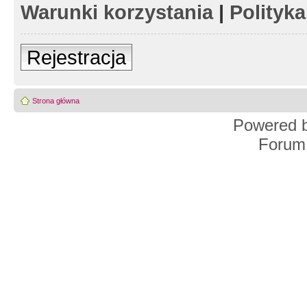
Warunki korzystania
|
Polityk
Rejestracja
Strona główna
Powered 
Forum