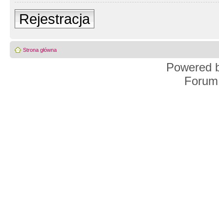
Rejestracja
Strona główna
Powered 
Forum