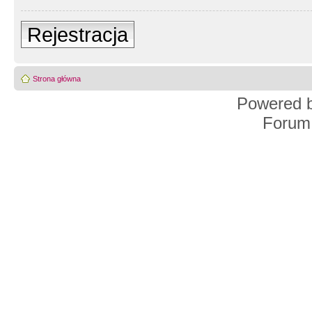
Rejestracja
Strona główna
Powered 
Forum