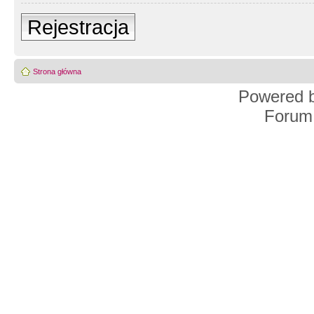
Rejestracja
Strona główna
Powered 
Forum