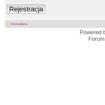
Rejestracja
Strona główna
Powered 
Forum