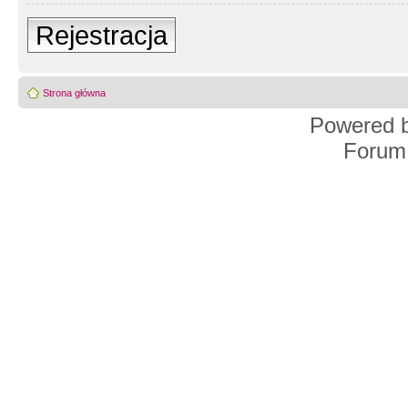
Rejestracja
Strona główna
Powered 
Forum