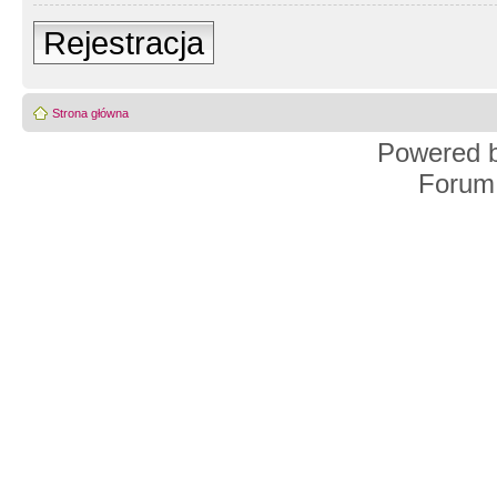
Rejestracja
Strona główna
Powered 
Forum