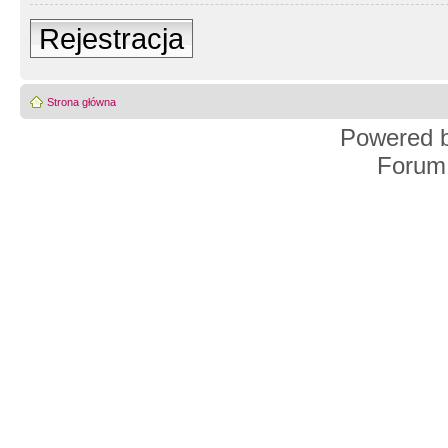
Rejestracja
Strona główna
Powered 
Forum