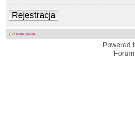
Rejestracja
Strona główna
Powered 
Forum