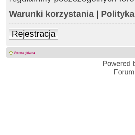
Warunki korzystania
|
Polityk
Rejestracja
Strona główna
Powered 
Forum