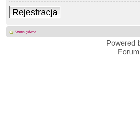
Rejestracja
Strona główna
Powered 
Forum