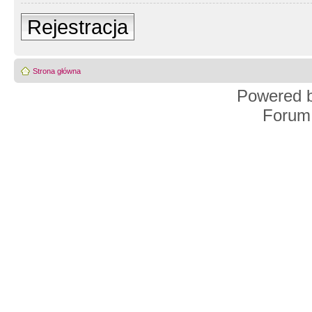
Rejestracja
Strona główna
Powered 
Forum