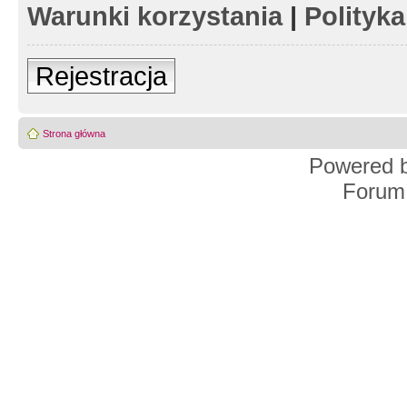
Warunki korzystania
|
Polityk
Rejestracja
Strona główna
Powered 
Forum