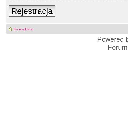
Rejestracja
Strona główna
Powered 
Forum