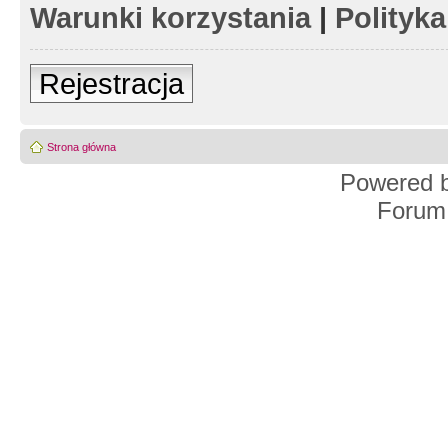
Warunki korzystania
|
Polityk
Rejestracja
Strona główna
Powered 
Forum