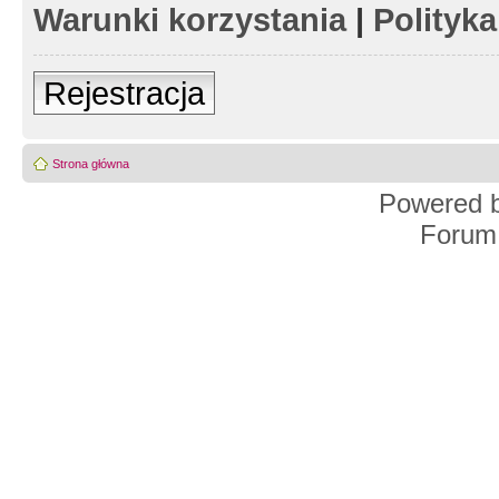
Warunki korzystania
|
Polityk
Rejestracja
Strona główna
Powered 
Forum