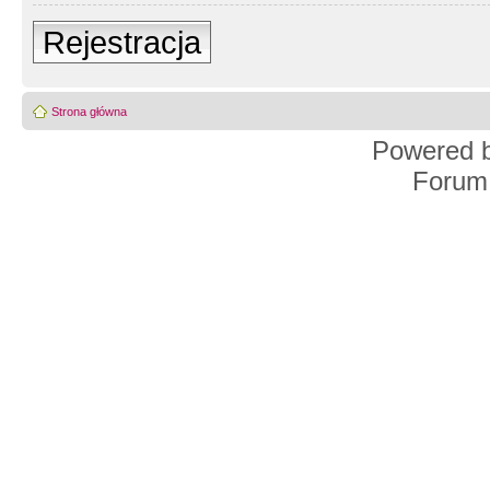
Rejestracja
Strona główna
Powered 
Forum